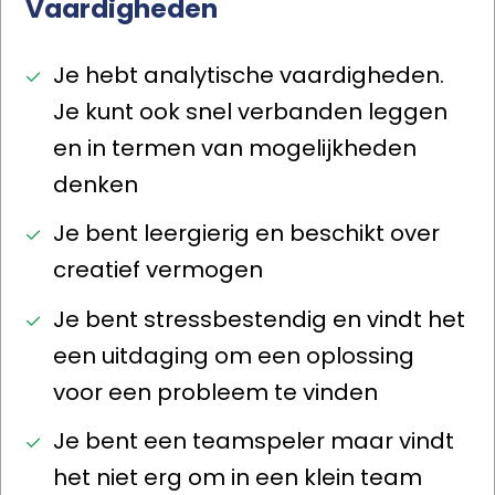
Vaardigheden
Je hebt analytische vaardigheden.
Je kunt ook snel verbanden leggen
en in termen van mogelijkheden
denken
Je bent leergierig en beschikt over
creatief vermogen
Je bent stressbestendig en vindt het
een uitdaging om een oplossing
voor een probleem te vinden
Je bent een teamspeler maar vindt
het niet erg om in een klein team