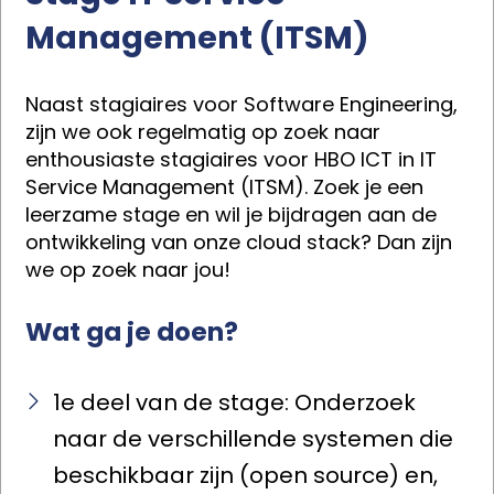
Management (ITSM)
Naast stagiaires voor Software Engineering,
zijn we ook regelmatig op zoek naar
enthousiaste stagiaires voor HBO ICT in IT
Service Management (ITSM). Zoek je een
leerzame stage en wil je bijdragen aan de
ontwikkeling van onze cloud stack? Dan zijn
we op zoek naar jou!
Wat ga je doen?
1e deel van de stage: Onderzoek
naar de verschillende systemen die
beschikbaar zijn (open source) en,