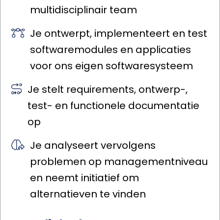
multidisciplinair team
Je ontwerpt, implementeert en test
softwaremodules en applicaties
voor ons eigen softwaresysteem
Je stelt requirements, ontwerp-,
test- en functionele documentatie
op
Je analyseert vervolgens
problemen op managementniveau
en neemt initiatief om
alternatieven te vinden