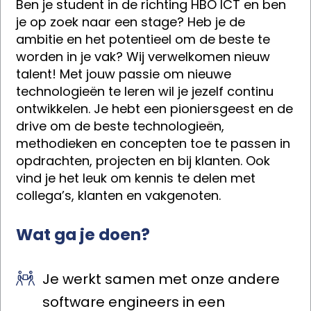
Ben je student in de richting HBO ICT en ben
je op zoek naar een stage? Heb je de
ambitie en het potentieel om de beste te
worden in je vak? Wij verwelkomen nieuw
talent! Met jouw passie om nieuwe
technologieën te leren wil je jezelf continu
ontwikkelen. Je hebt een pioniersgeest en de
drive om de beste technologieën,
methodieken en concepten toe te passen in
opdrachten, projecten en bij klanten. Ook
vind je het leuk om kennis te delen met
collega’s, klanten en vakgenoten.
Wat ga je doen?
Je werkt samen met onze andere
software engineers in een