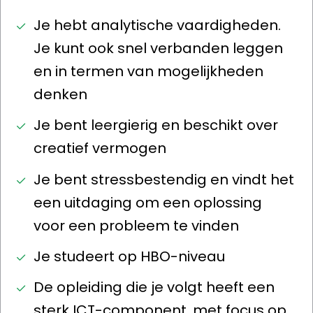
Je hebt analytische vaardigheden.
Je kunt ook snel verbanden leggen
en in termen van mogelijkheden
denken
Je bent leergierig en beschikt over
creatief vermogen
Je bent stressbestendig en vindt het
een uitdaging om een oplossing
voor een probleem te vinden
Je studeert op HBO-niveau
De opleiding die je volgt heeft een
sterk ICT-component, met focus op