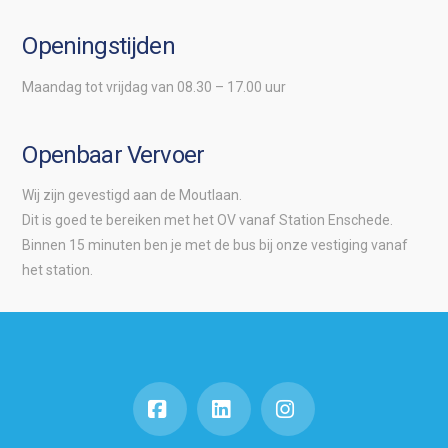
Openingstijden
Maandag tot vrijdag van 08.30 – 17.00 uur
Openbaar Vervoer
Wij zijn gevestigd aan de Moutlaan.
Dit is goed te bereiken met het OV vanaf Station Enschede.
Binnen 15 minuten ben je met de bus bij onze vestiging vanaf
het station.