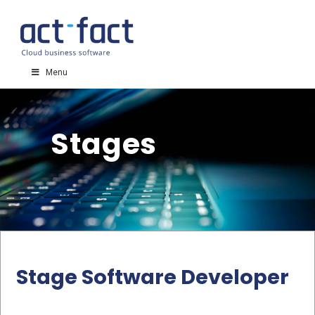
Menu
Stages
Stage Software Developer