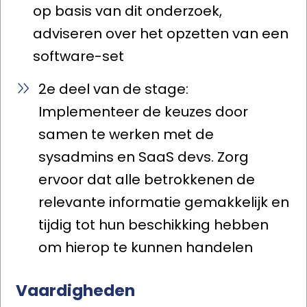
op basis van dit onderzoek,
adviseren over het opzetten van een
software-set
2e deel van de stage:
Implementeer de keuzes door
samen te werken met de
sysadmins en SaaS devs. Zorg
ervoor dat alle betrokkenen de
relevante informatie gemakkelijk en
tijdig tot hun beschikking hebben
om hierop te kunnen handelen
Vaardigheden